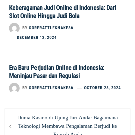
Keberagaman Judi Online di Indonesia: Dari
Slot Online Hingga Judi Bola
BY
SORERATTLESNAKE86
DECEMBER 12, 2024
Era Baru Perjudian Online di Indonesia:
Meninjau Pasar dan Regulasi
BY
SORERATTLESNAKE86
OCTOBER 28, 2024
Post
Previous
Dunia Kasino di Ujung Jari Anda: Bagaimana
navigation
post:
Teknologi Membawa Pengalaman Berjudi ke
Rumah Anda