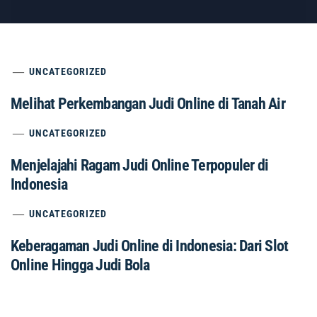
UNCATEGORIZED
Melihat Perkembangan Judi Online di Tanah Air
UNCATEGORIZED
Menjelajahi Ragam Judi Online Terpopuler di
Indonesia
UNCATEGORIZED
Keberagaman Judi Online di Indonesia: Dari Slot
Online Hingga Judi Bola