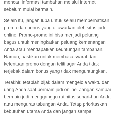
mencari informasi tambahan melalui internet
sebelum mulai bermain.
Selain itu, jangan lupa untuk selalu memperhatikan
promo dan bonus yang ditawarkan oleh situs judi
online. Promo-promo ini bisa menjadi peluang
bagus untuk meningkatkan peluang kemenangan
Anda atau mendapatkan keuntungan tambahan.
Namun, pastikan untuk membaca syarat dan
ketentuan promo dengan teliti agar Anda tidak
terjebak dalam bonus yang tidak menguntungkan.
Terakhir, tetaplah bijak dalam mengelola waktu dan
uang Anda saat bermain judi online. Jangan sampai
bermain judi mengganggu rutinitas sehari-hari Anda
atau menguras tabungan Anda. Tetap prioritaskan
kebutuhan utama Anda dan jangan sampai