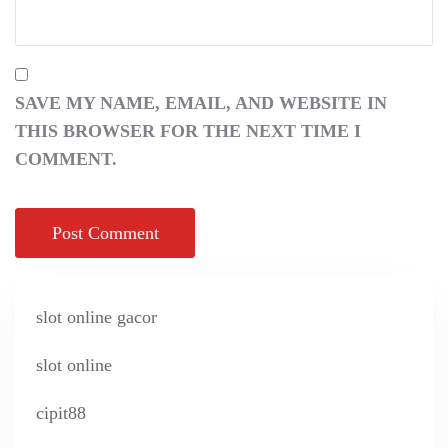
SAVE MY NAME, EMAIL, AND WEBSITE IN
THIS BROWSER FOR THE NEXT TIME I
COMMENT.
slot online gacor
slot online
cipit88