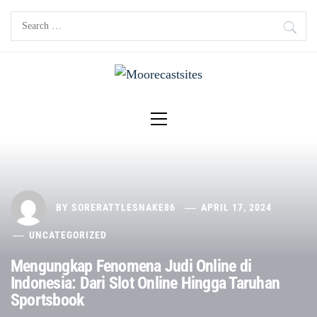
Skip
Search
to
for:
content
Primary
Menu
BY
SORERATTLESNAKE86
APRIL 17, 2024
UNCATEGORIZED
Mengungkap Fenomena Judi Online di
Indonesia: Dari Slot Online Hingga Taruhan
Sportsbook