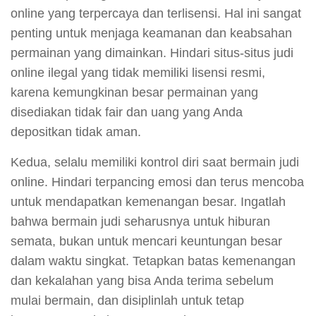
online yang terpercaya dan terlisensi. Hal ini sangat
penting untuk menjaga keamanan dan keabsahan
permainan yang dimainkan. Hindari situs-situs judi
online ilegal yang tidak memiliki lisensi resmi,
karena kemungkinan besar permainan yang
disediakan tidak fair dan uang yang Anda
depositkan tidak aman.
Kedua, selalu memiliki kontrol diri saat bermain judi
online. Hindari terpancing emosi dan terus mencoba
untuk mendapatkan kemenangan besar. Ingatlah
bahwa bermain judi seharusnya untuk hiburan
semata, bukan untuk mencari keuntungan besar
dalam waktu singkat. Tetapkan batas kemenangan
dan kekalahan yang bisa Anda terima sebelum
mulai bermain, dan disiplinlah untuk tetap